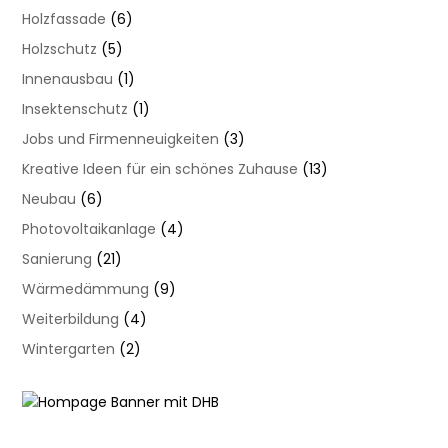
Holzfassade
(6)
Holzschutz
(5)
Innenausbau
(1)
Insektenschutz
(1)
Jobs und Firmenneuigkeiten
(3)
Kreative Ideen für ein schönes Zuhause
(13)
Neubau
(6)
Photovoltaikanlage
(4)
Sanierung
(21)
Wärmedämmung
(9)
Weiterbildung
(4)
Wintergarten
(2)