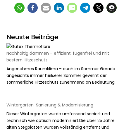
Neuste Beiträge
Nachhaltig dämmen – effizient, fugenfrei und mit
bestem Hitzeschutz
Angenehmes Raumklima – auch im Sommer Gerade
angesichts immer heißerer Sommer gewinnt der
sommerliche Hitzeschutz zunehmend an Bedeutung.
Wintergarten-Sanierung & Modernisierung
Dieser Wintergarten wurde umfassend saniert und
technisch wie optisch modernisiert.Die über 25 Jahre
alten Stegplatten wurden vollständig entfernt und