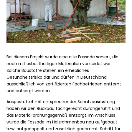
Bei diesem Projekt wurde eine alte Fassade saniert, die
noch mit asbesthaltigen Materialien verkleidet war.
Solche Baustoffe stellen ein erhebliches
Gesundheitsrisiko dar und dürfen in Deutschland
ausschließlich von zertifizierten Fachbetrieben entfernt
und entsorgt werden.
Ausgestattet mit entsprechender Schutzausrüstung
haben wir den Rückbau fachgerecht durchgeführt und
das Material ordnungsgemäß entsorgt. Im Anschluss
wurde die Fassade im Holzrahmenbau neu aufgebaut
bzw. aufgedoppelt und zusätzlich gedämmt. Schritt für