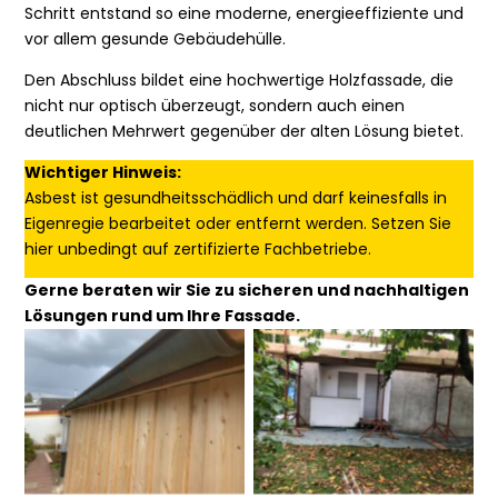
Schritt entstand so eine moderne, energieeffiziente und
vor allem gesunde Gebäudehülle.
Den Abschluss bildet eine hochwertige Holzfassade, die
nicht nur optisch überzeugt, sondern auch einen
deutlichen Mehrwert gegenüber der alten Lösung bietet.
Wichtiger Hinweis:
Asbest ist gesundheitsschädlich und darf keinesfalls in
Eigenregie bearbeitet oder entfernt werden. Setzen Sie
hier unbedingt auf zertifizierte Fachbetriebe.
Gerne beraten wir Sie zu sicheren und nachhaltigen
Lösungen rund um Ihre Fassade.