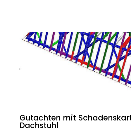
Gutachten mit Schadenskart
Dachstuhl