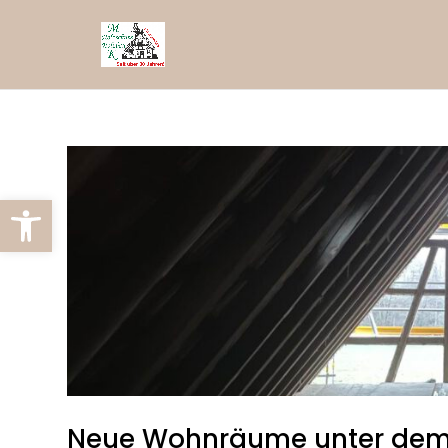
Werkzeugleiste öffnen
Neue Wohnräume unter dem 