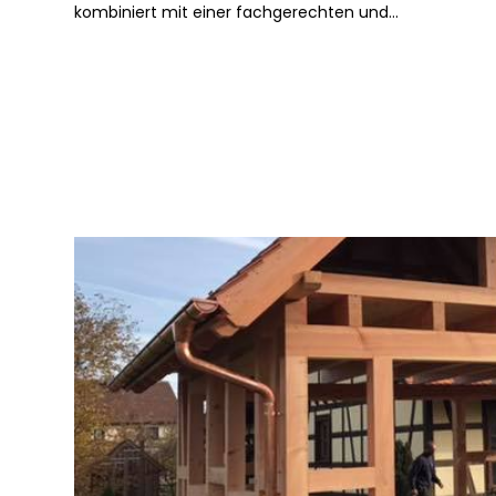
kombiniert mit einer fachgerechten und...