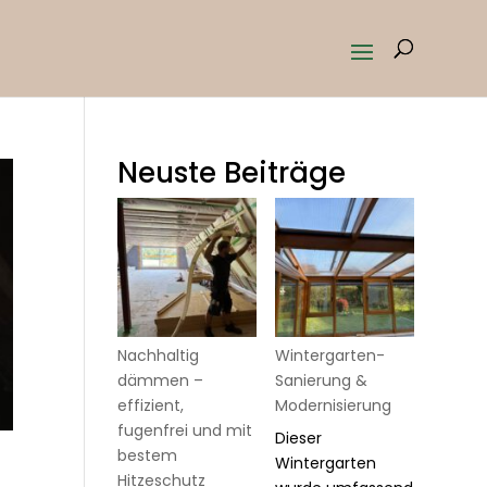
Neuste Beiträge
Nachhaltig
Wintergarten-
dämmen –
Sanierung &
effizient,
Modernisierung
fugenfrei und mit
Dieser
bestem
Wintergarten
Hitzeschutz