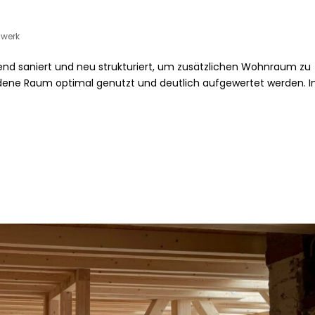
werk
gend saniert und neu strukturiert, um zusätzlichen Wohnraum zu
dene Raum optimal genutzt und deutlich aufgewertet werden. 