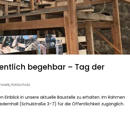
fentlich begehbar – Tag der
hwerk
,
Holzschutz
en Einblick in unsere aktuelle Baustelle zu erhalten. Im Rahmen
edernhall (Schulstraße 3–7) für die Öffentlichkeit zugänglich.