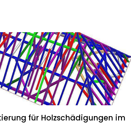
ierung für Holzschädigungen im