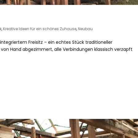
k
,
Kreative Ideen für ein schönes Zuhause
,
Neubau
tegriertem Freisitz – ein echtes Stück traditioneller
von Hand abgezimmert, alle Verbindungen klassisch verzapft