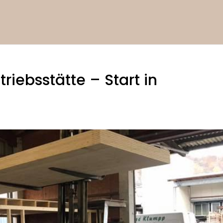
iebsstätte – Start in