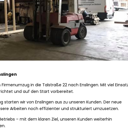
nslingen
Firmenumzug in die Talstraße 22 nach Enslingen. Mit viel Einsat
ichtet und auf den Start vorbereitet.
ag starten wir von Enslingen aus zu unseren Kunden. Der neue
ere Arbeiten noch effizienter und strukturiert umzusetzen.
 Betriebs – mit dem klaren Ziel, unseren Kunden weiterhin
en.