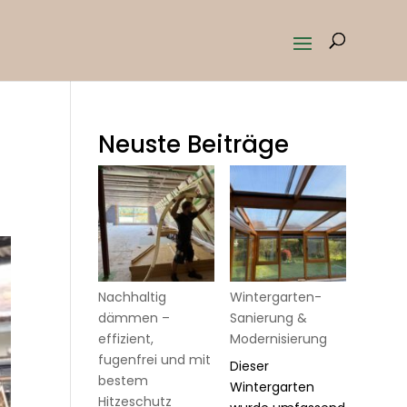
Neuste Beiträge
Nachhaltig
Wintergarten-
dämmen –
Sanierung &
effizient,
Modernisierung
fugenfrei und mit
Dieser
bestem
Wintergarten
Hitzeschutz