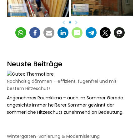
Neuste Beiträge
Nachhaltig dämmen – effizient, fugenfrei und mit
bestem Hitzeschutz
Angenehmes Raumklima – auch im Sommer Gerade
angesichts immer heißerer Sommer gewinnt der
sommerliche Hitzeschutz zunehmend an Bedeutung.
Wintergarten-Sanierung & Modernisierung