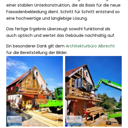
einer stabilen Unterkonstruktion, die als Basis für die neue
Fassadenbekleidung dient. Schritt für Schritt entstand so
eine hochwertige und langlebige Lösung.
Das fertige Ergebnis überzeugt sowohl funktional als
auch optisch und wertet das Gebäude nachhaltig auf.
Ein besonderer Dank gilt dem
Architekturbüro Albrecht
für die Bereitstellung der Bilder.