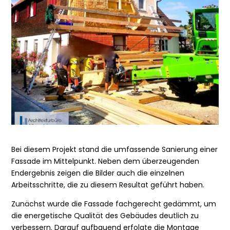
Bei diesem Projekt stand die umfassende Sanierung einer
Fassade im Mittelpunkt. Neben dem überzeugenden
Endergebnis zeigen die Bilder auch die einzelnen
Arbeitsschritte, die zu diesem Resultat geführt haben.
Zunächst wurde die Fassade fachgerecht gedämmt, um
die energetische Qualität des Gebäudes deutlich zu
verbessern. Darauf aufbauend erfolgte die Montage