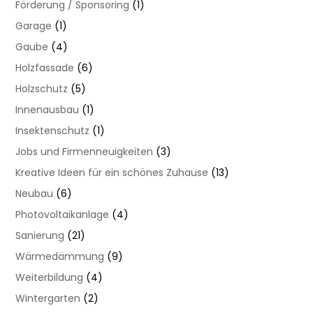
Förderung / Sponsoring
(1)
Garage
(1)
Gaube
(4)
Holzfassade
(6)
Holzschutz
(5)
Innenausbau
(1)
Insektenschutz
(1)
Jobs und Firmenneuigkeiten
(3)
Kreative Ideen für ein schönes Zuhause
(13)
Neubau
(6)
Photovoltaikanlage
(4)
Sanierung
(21)
Wärmedämmung
(9)
Weiterbildung
(4)
Wintergarten
(2)