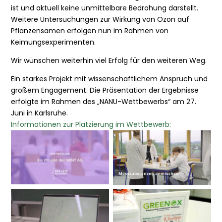
ist und aktuell keine unmittelbare Bedrohung darstellt.
Weitere Untersuchungen zur Wirkung von Ozon auf
Pflanzensamen erfolgen nun im Rahmen von
Keimungsexperimenten.
Wir wünschen weiterhin viel Erfolg für den weiteren Weg.
Ein starkes Projekt mit wissenschaftlichem Anspruch und
großem Engagement. Die Präsentation der Ergebnisse
erfolgte im Rahmen des „NANU-Wettbewerbs“ am 27.
Juni in Karlsruhe.
Informationen zur Platzierung im Wettbewerb: