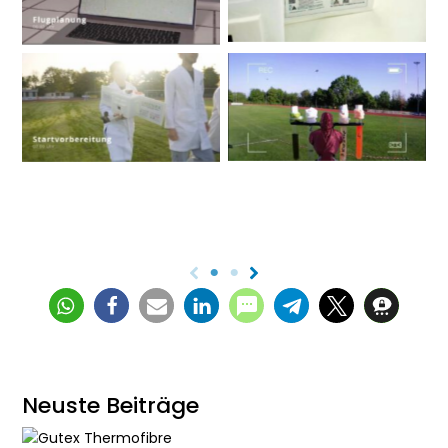
Neuste Beiträge