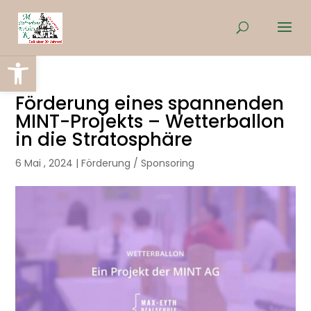
Werkzeugleiste öffnen
Förderung eines spannenden
MINT-Projekts – Wetterballon
in die Stratosphäre
6 Mai , 2024
|
Förderung / Sponsoring